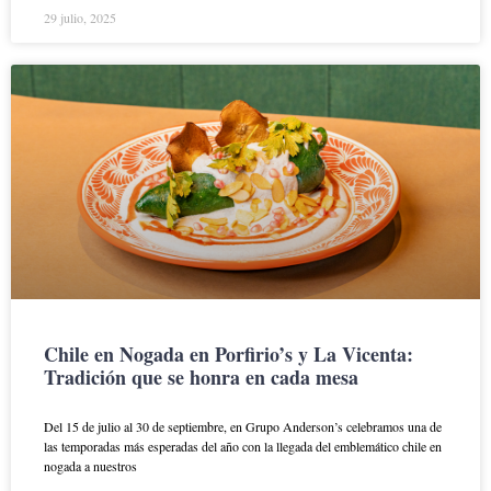
29 julio, 2025
Chile en Nogada en Porfirio’s y La Vicenta:
Tradición que se honra en cada mesa
Del 15 de julio al 30 de septiembre, en Grupo Anderson’s celebramos una de
las temporadas más esperadas del año con la llegada del emblemático chile en
nogada a nuestros