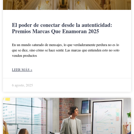
El poder de conectar desde la autenticidad:
Premios Marcas Que Enamoran 2025
En un mundo saturado de mensajes, lo que verdaderamente perdura no es lo
que se dice, sino cómo se hace sentir. Las marcas que entienden esto no solo
venden productos
LEER MÁS »
6 agosto, 2025