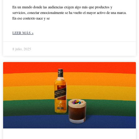
En un mundo donde las audiencias exigen algo más que productos y
servicios, conectar emocionalmente se ha vuelto el mayor activo de una marca.
En ese contexto nace y se
LEER MÁS »
8 julio, 2025