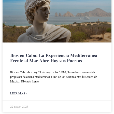
Ilios en Cabo: La Experiencia Mediterránea
Frente al Mar Abre Hoy sus Puertas
Ilios en Cabo abre hoy 21 de mayo a las 5 PM, llevando su reconocida
propuesta de cocina mediterránea a uno de los destinos más buscados de
México. Ubicado frente
LEER MÁS »
22 mayo, 2025