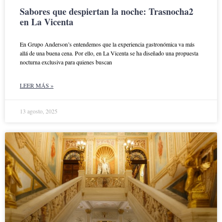
Sabores que despiertan la noche: Trasnocha2
en La Vicenta
En Grupo Anderson’s entendemos que la experiencia gastronómica va más
allá de una buena cena. Por ello, en La Vicenta se ha diseñado una propuesta
nocturna exclusiva para quienes buscan
LEER MÁS »
13 agosto, 2025