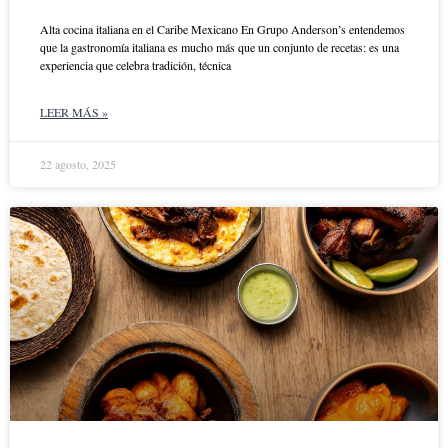
Alta cocina italiana en el Caribe Mexicano En Grupo Anderson’s entendemos
que la gastronomía italiana es mucho más que un conjunto de recetas: es una
experiencia que celebra tradición, técnica
LEER MÁS »
22 agosto, 2025