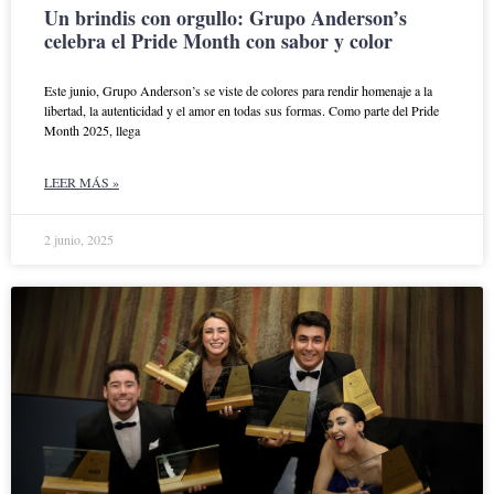
Un brindis con orgullo: Grupo Anderson’s
celebra el Pride Month con sabor y color
Este junio, Grupo Anderson’s se viste de colores para rendir homenaje a la
libertad, la autenticidad y el amor en todas sus formas. Como parte del Pride
Month 2025, llega
LEER MÁS »
2 junio, 2025