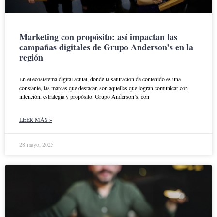
Marketing con propósito: así impactan las
campañas digitales de Grupo Anderson’s en la
región
En el ecosistema digital actual, donde la saturación de contenido es una
constante, las marcas que destacan son aquellas que logran comunicar con
intención, estrategia y propósito. Grupo Anderson’s, con
LEER MÁS »
28 mayo, 2025