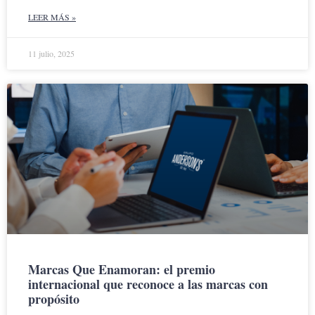
LEER MÁS »
11 julio, 2025
Marcas Que Enamoran: el premio
internacional que reconoce a las marcas con
propósito