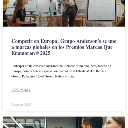
Competir en Europa: Grupo Anderson’s se une
a marcas globales en los Premios Marcas Que
Enamoran® 2025
Participar en un certamen internacional siempre es un reto, pero hacerlo en
Europa, compartiendo espacio con marcas de la talla de Milka, Renault
Group, Palladium Hotel Group, Natura y más,
LEER MÁS »
5 agosto, 2025