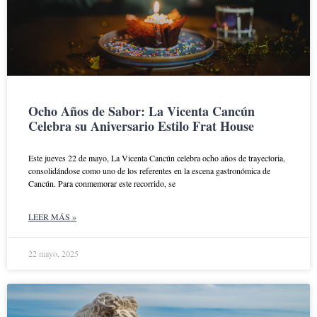
Ocho Años de Sabor: La Vicenta Cancún
Celebra su Aniversario Estilo Frat House
Este jueves 22 de mayo, La Vicenta Cancún celebra ocho años de trayectoria,
consolidándose como uno de los referentes en la escena gastronómica de
Cancún. Para conmemorar este recorrido, se
LEER MÁS »
22 mayo, 2025