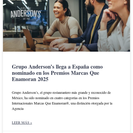
Grupo Anderson’s llega a España como
nominado en los Premios Marcas Que
Enamoran 2025
Grupo Anderson’s, el grupo restaurantero más grande y reconocido de
México, ha sido nominado en cuatro categorías en los Premios
Internacionales Marcas Que Enamoran®, una distinción otorgada por la
Agencia
LEER MÁS »