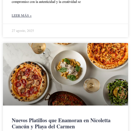
compromiso con la autenticidad y la creatividad se
LEER MÁS »
27 agosto, 2025
Nuevos Platillos que Enamoran en Nicoletta
Cancún y Playa del Carmen