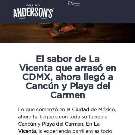
EN
El sabor de La
Vicenta que arrasó en
CDMX, ahora llegó a
Cancún y Playa del
Carmen
Lo que comenzó en la Ciudad de México,
ahora ha llegado con toda su fuerza a
Cancún
y
Playa del Carmen
. En
La
Vicenta
, la experiencia parrillera es todo