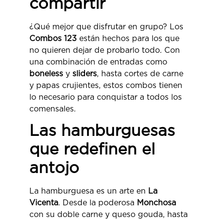
compartir
¿Qué mejor que disfrutar en grupo? Los
Combos 123
están hechos para los que
no quieren dejar de probarlo todo. Con
una combinación de entradas como
boneless
y
sliders
, hasta cortes de carne
y papas crujientes, estos combos tienen
lo necesario para conquistar a todos los
comensales.
Las hamburguesas
que redefinen el
antojo
La hamburguesa es un arte en
La
Vicenta
. Desde la poderosa
Monchosa
con su doble carne y queso gouda, hasta