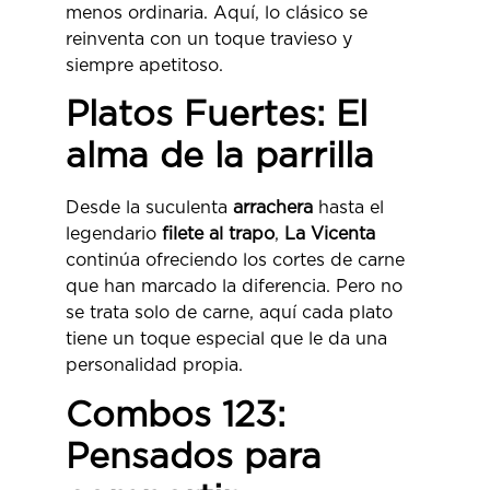
menos ordinaria. Aquí, lo clásico se
reinventa con un toque travieso y
siempre apetitoso.
Platos Fuertes: El
alma de la parrilla
Desde la suculenta
arrachera
hasta el
legendario
filete al trapo
,
La Vicenta
continúa ofreciendo los cortes de carne
que han marcado la diferencia. Pero no
se trata solo de carne, aquí cada plato
tiene un toque especial que le da una
personalidad propia.
Combos 123:
Pensados para