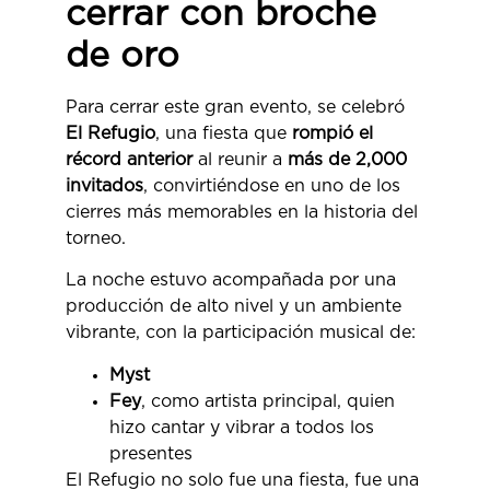
cerrar con broche
de oro
Para cerrar este gran evento, se celebró
El Refugio
, una fiesta que
rompió el
récord anterior
al reunir a
más de 2,000
invitados
, convirtiéndose en uno de los
cierres más memorables en la historia del
torneo.
La noche estuvo acompañada por una
producción de alto nivel y un ambiente
vibrante, con la participación musical de:
Myst
Fey
, como artista principal, quien
hizo cantar y vibrar a todos los
presentes
El Refugio no solo fue una fiesta, fue una