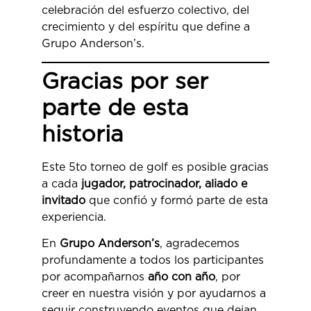
celebración del esfuerzo colectivo, del
crecimiento y del espíritu que define a
Grupo Anderson’s.
Gracias por ser
parte de esta
historia
Este 5to torneo de golf es posible gracias
a cada
jugador, patrocinador, aliado e
invitado
que confió y formó parte de esta
experiencia.
En
Grupo Anderson’s
, agradecemos
profundamente a todos los participantes
por acompañarnos
año con año
, por
creer en nuestra visión y por ayudarnos a
seguir construyendo eventos que dejan