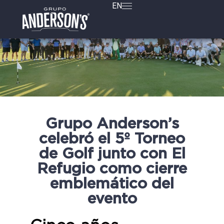
EN
Grupo Anderson’s
celebró el 5º Torneo
de Golf junto con El
Refugio como cierre
emblemático del
evento