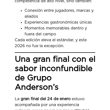
competencia de alto nivel, sino también:
Conexión entre jugadores, marcas y
aliados
Experiencias gastronómicas únicas
Momentos memorables dentro y
fuera del campo
Cada edición eleva el estándar, y este
2026 no fue la excepción.
Una gran final con el
sabor inconfundible
de Grupo
Anderson’s
La
gran final del 24 de enero
estuvo
acompañada por una experiencia