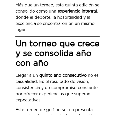
Más que un torneo, esta quinta edición se
consolidó como una
experiencia integral
,
donde el deporte, la hospitalidad y la
excelencia se encontraron en un mismo
lugar.
Un torneo que crece
y se consolida año
con año
Llegar a un
quinto año consecutivo
no es
casualidad. Es el resultado de visión,
consistencia y un compromiso constante
por ofrecer experiencias que superan
expectativas.
Este torneo de golf no solo representa