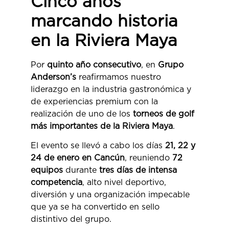
Cinco años
marcando historia
en la Riviera Maya
Por
quinto año consecutivo
, en
Grupo
Anderson’s
reafirmamos nuestro
liderazgo en la industria gastronómica y
de experiencias premium con la
realización de uno de los
torneos de golf
más importantes de la Riviera Maya
.
El evento se llevó a cabo los días
21, 22 y
24 de enero en Cancún
, reuniendo
72
equipos
durante
tres días de intensa
competencia
, alto nivel deportivo,
diversión y una organización impecable
que ya se ha convertido en sello
distintivo del grupo.