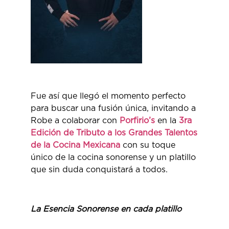
Fue así que llegó el momento perfecto
para buscar una fusión única, invitando a
Robe a colaborar con
Porfirio’s
en la
3ra
Edición de Tributo a los Grandes Talentos
de la Cocina Mexicana
con su toque
único de la cocina sonorense y un platillo
que sin duda conquistará a todos.
La Esencia Sonorense en cada platillo