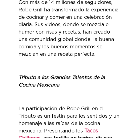
Con más de 14 millones de seguidores,
Robe Grill ha transformado la experiencia
de cocinar y comer en una celebración
diaria. Sus videos, donde se mezcla el
humor con risas y recetas, han creado
una comunidad global donde la buena
comida y los buenos momentos se
mezclan en una receta perfecta.
Tributo a los Grandes Talentos de la
Cocina Mexicana
La participación de Robe Grill en el
Tributo es un festín para los sentidos y un
homenaje a las raíces de la cocina
mexicana. Presentando los
Tacos