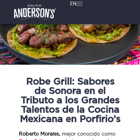
EN
Robe Grill: Sabores
de Sonora en el
Tributo a los Grandes
Talentos de la Cocina
Mexicana en Porfirio’s
Roberto Morales,
mejor conocido como