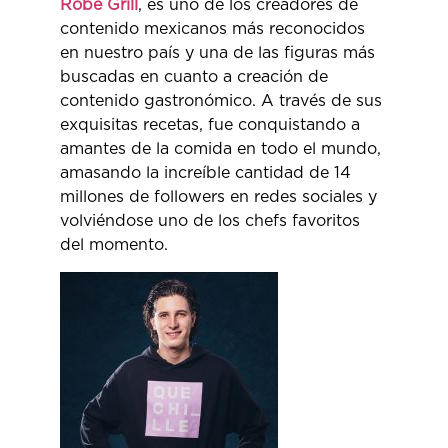
Robe Grill
, es uno de los creadores de
contenido mexicanos más reconocidos
en nuestro país y una de las figuras más
buscadas en cuanto a creación de
contenido gastronómico. A través de sus
exquisitas recetas, fue conquistando a
amantes de la comida en todo el mundo,
amasando la increíble cantidad de 14
millones de followers en redes sociales y
volviéndose uno de los chefs favoritos
del momento.