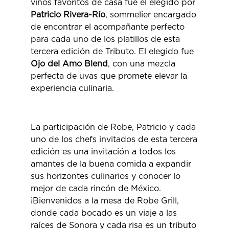
vinos favoritos de casa fue el elegido por
Patricio Rivera-Río
, sommelier encargado
de encontrar el acompañante perfecto
para cada uno de los platillos de esta
tercera edición de Tributo.
El elegido fue
Ojo del Amo Blend
, con una mezcla
perfecta de uvas que promete elevar la
experiencia culinaria.
La participación de Robe, Patricio y cada
uno de los chefs invitados de esta tercera
edición es una invitación a todos los
amantes de la buena comida a expandir
sus horizontes culinarios y conocer lo
mejor de cada rincón de México.
¡Bienvenidos a la mesa de Robe Grill,
donde cada bocado es un viaje a las
raíces de Sonora y cada risa es un tributo