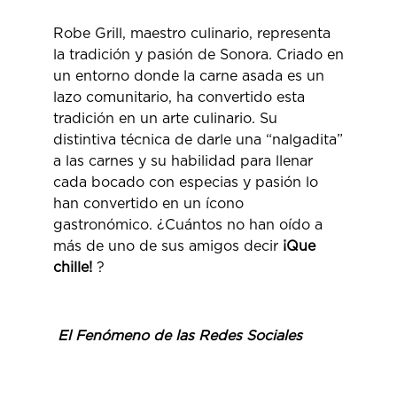
Robe Grill, maestro culinario, representa
la tradición y pasión de Sonora. Criado en
un entorno donde la carne asada es un
lazo comunitario, ha convertido esta
tradición en un arte culinario. Su
distintiva técnica de darle una “nalgadita”
a las carnes y su habilidad para llenar
cada bocado con especias y pasión lo
han convertido en un ícono
gastronómico. ¿Cuántos no han oído a
más de uno de sus amigos decir
¡Que
chille!
?
El Fenómeno de las Redes Sociales