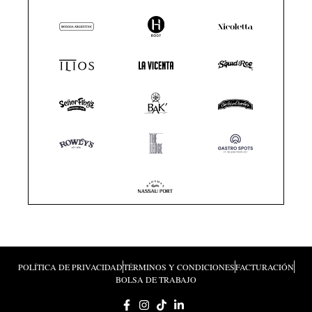
POLÍTICA DE PRIVACIDAD
TÉRMINOS Y CONDICIONES
FACTURACIÓN
BOLSA DE TRABAJO