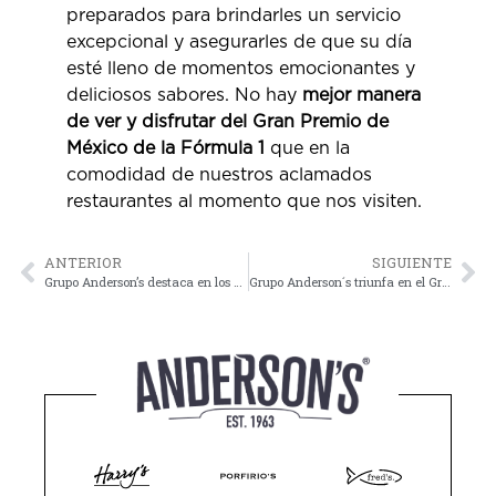
preparados para brindarles un servicio
excepcional y asegurarles de que su día
esté lleno de momentos emocionantes y
deliciosos sabores. No hay
mejor manera
de ver y disfrutar del Gran Premio de
México de la Fórmula 1
que en la
comodidad de nuestros aclamados
restaurantes al momento que nos visiten.
ANTERIOR
SIGUIENTE
Grupo Anderson’s destaca en los Travelers’ Choice 2023 de Tripadvisor
Grupo Anderson´s triunfa en el Gran Premio de México 2023