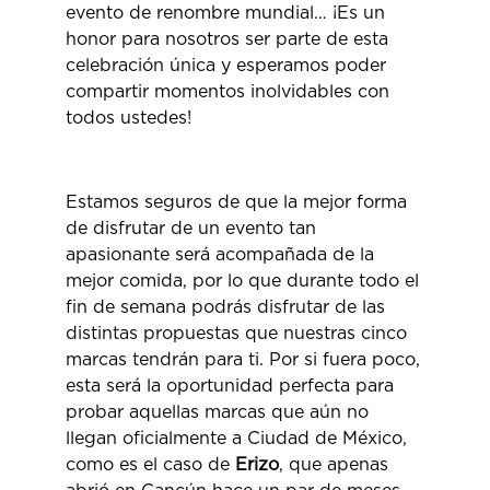
evento de renombre mundial… ¡Es un
honor para nosotros ser parte de esta
celebración única y esperamos poder
compartir momentos inolvidables con
todos ustedes!
Estamos seguros de que la mejor forma
de disfrutar de un evento tan
apasionante será acompañada de la
mejor comida, por lo que durante todo el
fin de semana podrás disfrutar de las
distintas propuestas que nuestras cinco
marcas tendrán para ti. Por si fuera poco,
esta será la oportunidad perfecta para
probar aquellas marcas que aún no
llegan oficialmente a Ciudad de México,
como es el caso de
Erizo
, que apenas