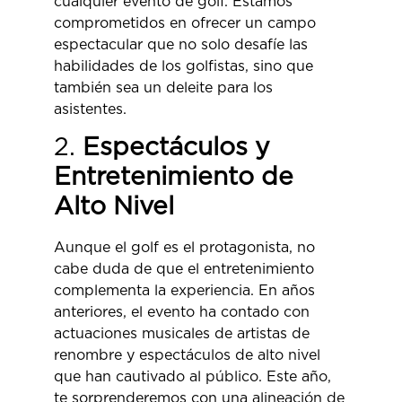
cualquier evento de golf. Estamos
comprometidos en ofrecer un campo
espectacular que no solo desafíe las
habilidades de los golfistas, sino que
también sea un deleite para los
asistentes.
2.
Espectáculos y
Entretenimiento de
Alto Nivel
Aunque el golf es el protagonista, no
cabe duda de que el entretenimiento
complementa la experiencia. En años
anteriores, el evento ha contado con
actuaciones musicales de artistas de
renombre y espectáculos de alto nivel
que han cautivado al público. Este año,
te sorprenderemos con una alineación de