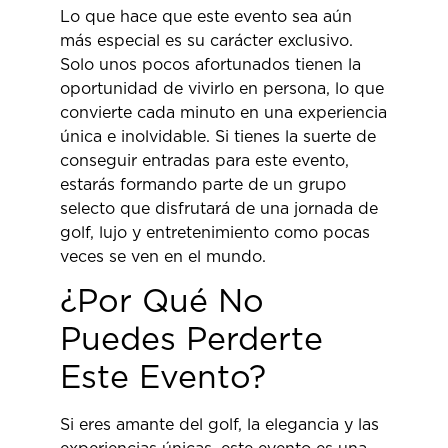
Lo que hace que este evento sea aún
más especial es su carácter exclusivo.
Solo unos pocos afortunados tienen la
oportunidad de vivirlo en persona, lo que
convierte cada minuto en una experiencia
única e inolvidable. Si tienes la suerte de
conseguir entradas para este evento,
estarás formando parte de un grupo
selecto que disfrutará de una jornada de
golf, lujo y entretenimiento como pocas
veces se ven en el mundo.
¿Por Qué No
Puedes Perderte
Este Evento?
Si eres amante del golf, la elegancia y las