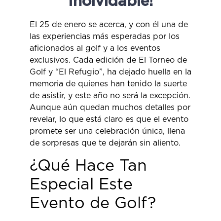
Inolvidable!
El 25 de enero se acerca, y con él una de
las experiencias más esperadas por los
aficionados al golf y a los eventos
exclusivos. Cada edición de El Torneo de
Golf y “El Refugio”, ha dejado huella en la
memoria de quienes han tenido la suerte
de asistir, y este año no será la excepción.
Aunque aún quedan muchos detalles por
revelar, lo que está claro es que el evento
promete ser una celebración única, llena
de sorpresas que te dejarán sin aliento.
¿Qué Hace Tan
Especial Este
Evento de Golf?