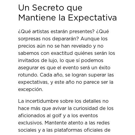
Un Secreto que
Mantiene la Expectativa
¿Qué artistas estarán presentes? ¿Qué
sorpresas nos depararán? Aunque los
precios aún no se han revelado y no
sabemos con exactitud quiénes serán los
invitados de lujo, lo que sí podemos
asegurar es que el evento será un éxito
rotundo. Cada año, se logran superar las
expectativas, y este año no parece ser la
excepción.
La incertidumbre sobre los detalles no
hace más que avivar la curiosidad de los
aficionados al golf y a los eventos
exclusivos. Mantente atento a las redes
sociales y a las plataformas oficiales de