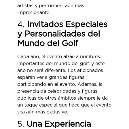
artistas y performers aún más
impresionante.
4.
Invitados Especiales
y Personalidades del
Mundo del Golf
Cada año, el evento atrae a nombres
importantes del mundo del golf, y este
año no será diferente. Los aficionados
esperan ver a grandes figuras
participando en el evento. Además, la
presencia de celebridades y figuras
públicas de otros ámbitos siempre le da
un toque especial que hace que el evento
sea aún más exclusivo.
5.
Una Experiencia