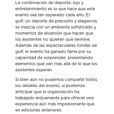
La combinación de deporte, lujo y
entretenimiento es lo que hace que este
evento sea tan esperado cada año. El
golf, un deporte de precisión y elegancia,
se mezcla con un ambiente sofisticado y
momentos de diversión que hacen que
los asistentes no quieran que termine.
Además de las espectaculares rondas de
golf, el evento ha ganado fama por su
capacidad de sorprender, presentando
elementos que van más allá de lo que los
asistentes esperan.
Si bien aún no podemos compartir todos
los detalles del evento, si podemos
anticipar que la organización ha
trabajado arduamente para ofrecer una
experiencia aún más impresionante que
en ediciones anteriores.