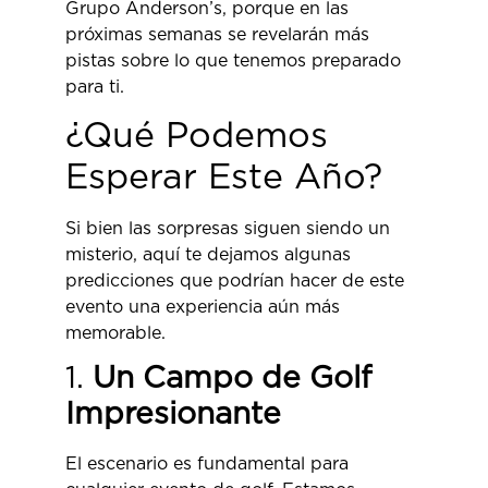
Grupo Anderson’s, porque en las
próximas semanas se revelarán más
pistas sobre lo que tenemos preparado
para ti.
¿Qué Podemos
Esperar Este Año?
Si bien las sorpresas siguen siendo un
misterio, aquí te dejamos algunas
predicciones que podrían hacer de este
evento una experiencia aún más
memorable.
1.
Un Campo de Golf
Impresionante
El escenario es fundamental para