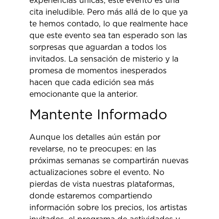
experiencias únicas, este evento es una
cita ineludible. Pero más allá de lo que ya
te hemos contado, lo que realmente hace
que este evento sea tan esperado son las
sorpresas que aguardan a todos los
invitados. La sensación de misterio y la
promesa de momentos inesperados
hacen que cada edición sea más
emocionante que la anterior.
Mantente Informado
Aunque los detalles aún están por
revelarse, no te preocupes: en las
próximas semanas se compartirán nuevas
actualizaciones sobre el evento. No
pierdas de vista nuestras plataformas,
donde estaremos compartiendo
información sobre los precios, los artistas