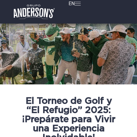
EN
El Torneo de Golf y
“El Refugio” 2025:
¡Prepárate para Vivir
una Experiencia