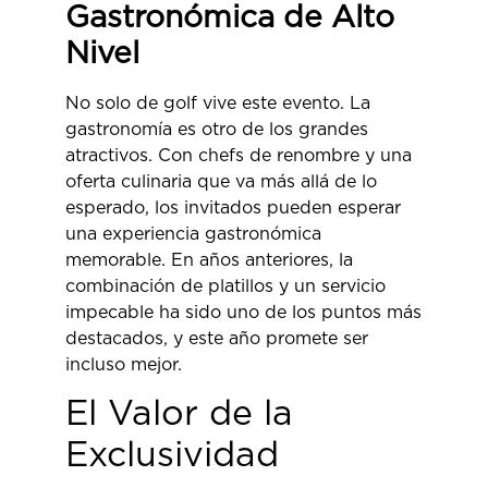
Gastronómica de Alto
Nivel
No solo de golf vive este evento. La
gastronomía es otro de los grandes
atractivos. Con chefs de renombre y una
oferta culinaria que va más allá de lo
esperado, los invitados pueden esperar
una experiencia gastronómica
memorable. En años anteriores, la
combinación de platillos y un servicio
impecable ha sido uno de los puntos más
destacados, y este año promete ser
incluso mejor.
El Valor de la
Exclusividad