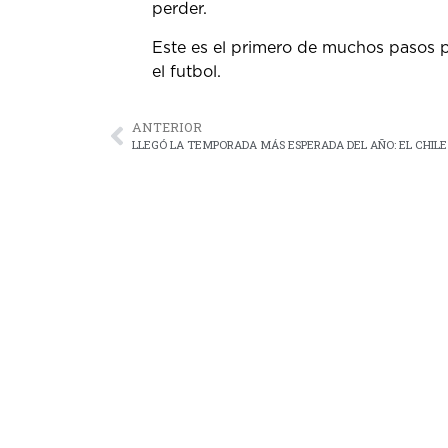
perder.
Este es el primero de muchos pasos p
el futbol.
ANTERIOR
LLEGÓ LA TEMPORADA MÁS ESPERADA DEL AÑO: EL CHIL