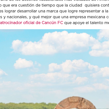
lo que era cuestión de tiempo que la ciudad quisiera cont
 es lograr desarrollar una marca que logre representar a
es y nacionales, y qué mejor que una empresa mexicana
atrocinador oficial de Cancún FC
que apoye el talento me