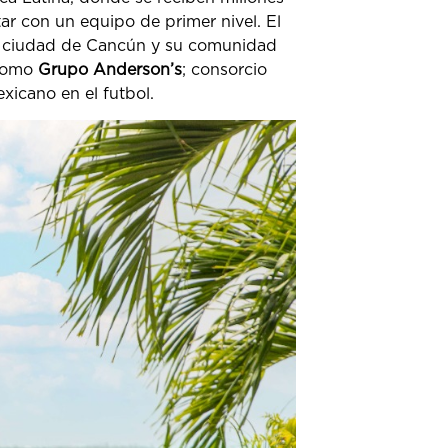
ar con un equipo de primer nivel. El
 la ciudad de Cancún y su comunidad
 como
Grupo Anderson’s
; consorcio
xicano en el futbol.