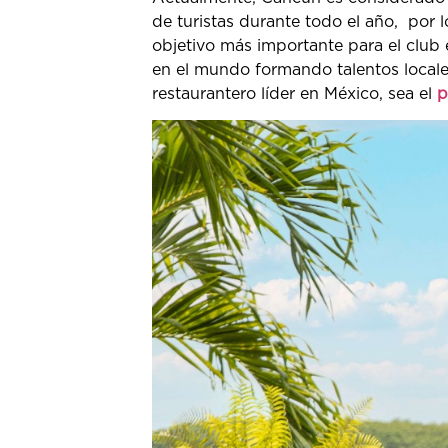
de turistas durante todo el año, por 
objetivo más importante para el club
en el mundo formando talentos local
restaurantero líder en México, sea el
p