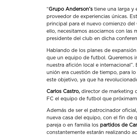
“
Grupo Anderson’s
tiene una larga y
proveedor de experiencias únicas. E
principal para el nuevo comienzo de
ello, necesitamos asociarnos con las
presidente del club en dicha conferen
Hablando de los planes de expansión 
que un equipo de futbol. Queremos int
nuestra afición local e internacional
unión era cuestión de tiempo, para lo
este objetivo, ya que ha revolucionad
Carlos Castro,
director de marketing 
FC el equipo de futbol que próximamen
Además de ser el patrocinador oficial
nueva casa del equipo, con el fin de 
pareja o en familia los
partidos de C
constantemente estarán realizando ac