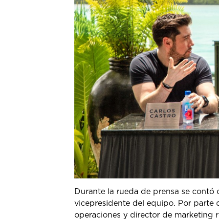
Durante la rueda de prensa se contó 
vicepresidente del equipo. Por parte
operaciones y director de marketing 