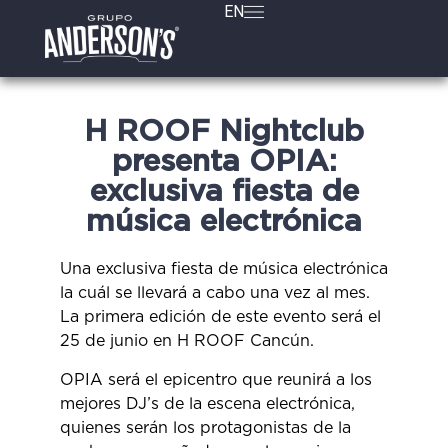
EN
H ROOF Nightclub
presenta OPIA:
exclusiva fiesta de
música electrónica
Una exclusiva fiesta de música electrónica
la cuál se llevará a cabo una vez al mes.
La primera edición de este evento será el
25 de junio en H ROOF Cancún.
OPIA será el epicentro que reunirá a los
mejores DJ’s de la escena electrónica,
quienes serán los protagonistas de la