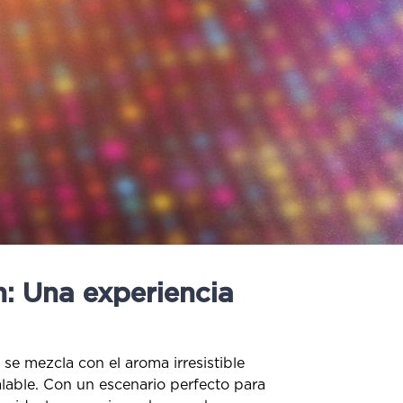
: Una experiencia
se mezcla con el aroma irresistible
alable. Con un escenario perfecto para