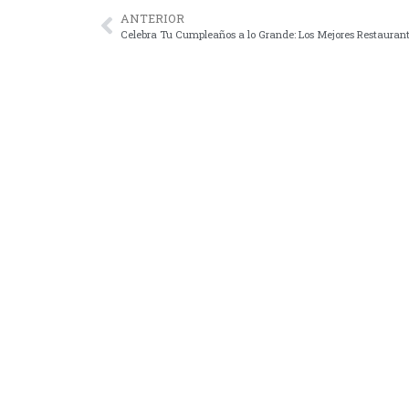
ANTERIOR