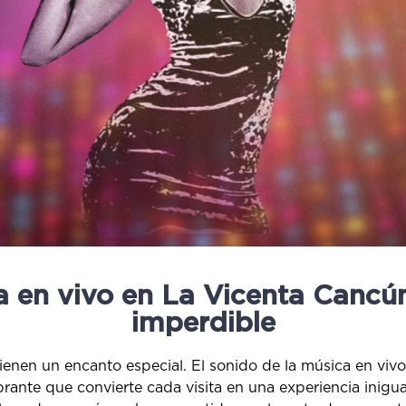
 en vivo en La Vicenta Cancún
imperdible
ienen un encanto especial. El sonido de la música en vivo 
ibrante que convierte cada visita en una experiencia inigu