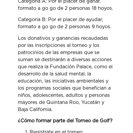
Categoría A: Por el placer de ganar,
formato a go go de 2 personas 18 hoyos.
Categoría B: Por el placer de ayudar,
formato a go go de 2 personas 9 hoyos.
Los donativos y ganancias recaudadas
por las inscripciones al torneo y los
patrocinios de las empresas que se
suman se destinarán a diversas acciones
que realiza la Fundación Palace, como el
desarrollo de la salud mental, la
educación, las iniciativas ambientales y
los programas sociales que benefician a
niños, adolescentes, adultos y personas
mayores de Quintana Roo, Yucatán y
Baja California.
¿Cómo formar parte del Torneo de Golf?
Regístrate en el torneo.